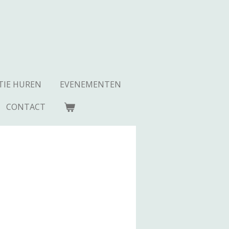
TIE HUREN
EVENEMENTEN
CONTACT