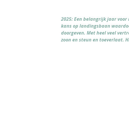
2025: Een belangrijk jaar voor 
kans op landingsbaan waardoor
doorgeven. Met heel veel vertr
zoon en steun en toeverlaat. H