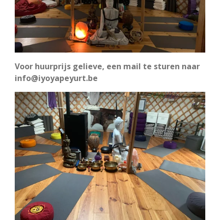
Voor huurprijs gelieve, een mail te sturen naar
info@iyoyapeyurt.be