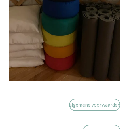
algemene voorwaarden